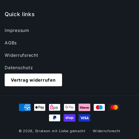
Quick links
Impressum
AGBs
Widerrufsrecht
Datenschutz
Vertrag widerrufen
Zahlungsmethoden
© 2026,
Strateon
mit Liebe gemacht
Widerrufsrecht