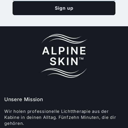
Sign up
Unsere Mission
Wir holen professionelle Lichttherapie aus der
Kabine in deinen Alltag. Fünfzehn Minuten, die dir
gehören.