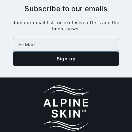
Subscribe to our emails
Join our email list for exclusive offers and the
latest news.
E-Mail
Sign up