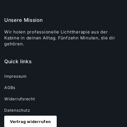
Unsere Mission
Wir holen professionelle Lichttherapie aus der
Kabine in deinen Alltag. Fünfzehn Minuten, die dir
gehören.
Quick links
Impressum
AGBs
Widerrufsrecht
Datenschutz
Vertrag widerrufen